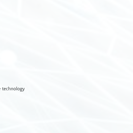
e technology